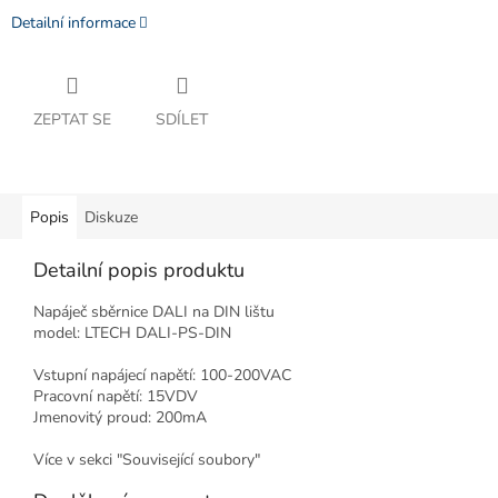
Detailní informace
ZEPTAT SE
SDÍLET
Popis
Diskuze
Detailní popis produktu
Napáječ sběrnice DALI na DIN lištu
model: LTECH DALI-PS-DIN
Vstupní napájecí napětí: 100-200VAC
Pracovní napětí: 15VDV
Jmenovitý proud: 200mA
Více v sekci "Související soubory"