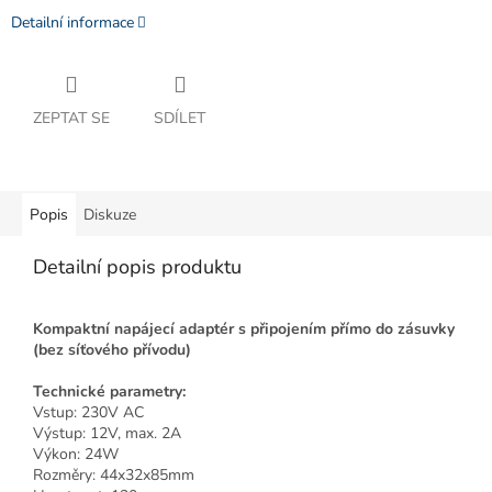
Detailní informace
ZEPTAT SE
SDÍLET
Popis
Diskuze
Detailní popis produktu
Kompaktní napájecí adaptér s připojením přímo do zásuvky
(bez síťového přívodu)
Technické parametry:
Vstup: 230V AC
Výstup: 12V, max. 2A
Výkon: 24W
Rozměry: 44x32x85mm